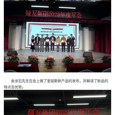
金龙石先生在会上做了爱丽斯新产品的发布，并解读了新品的
特点及优势。